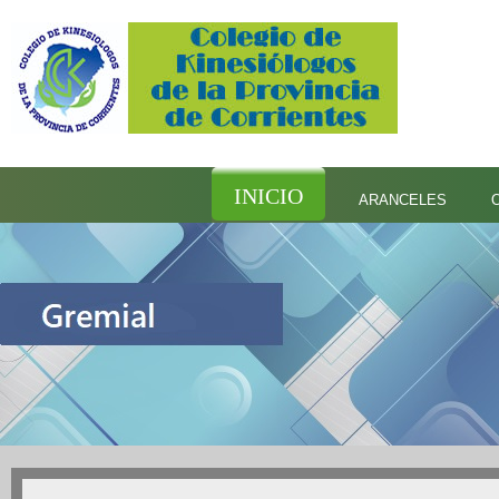
INICIO
ARANCELES