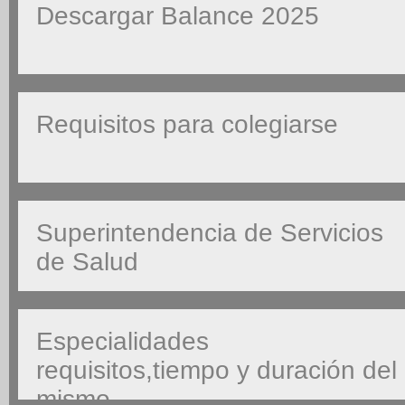
Descargar Balance 2025
Requisitos para colegiarse
Superintendencia de Servicios
de Salud
Especialidades
requisitos,tiempo y duración del
mismo